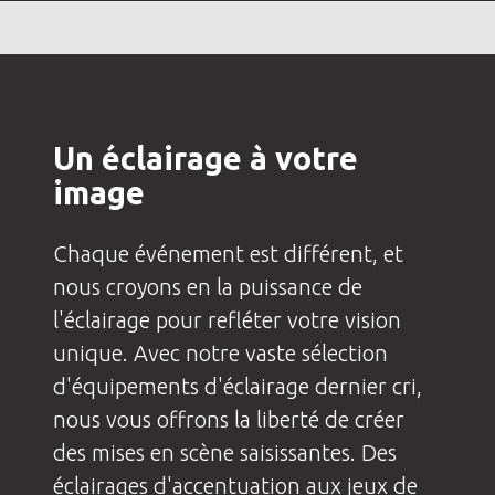
Un éclairage à votre
image
Chaque événement est différent, et
nous croyons en la puissance de
l'éclairage pour refléter votre vision
unique. Avec notre vaste sélection
d'équipements d'éclairage dernier cri,
nous vous offrons la liberté de créer
des mises en scène saisissantes. Des
éclairages d'accentuation aux jeux de