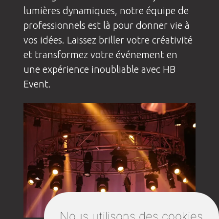
lumières dynamiques, notre équipe de
professionnels est là pour donner vie à
vos idées. Laissez briller votre créativité
et transformez votre événement en
une expérience inoubliable avec HB
Event.
Nous utilisons des cookies