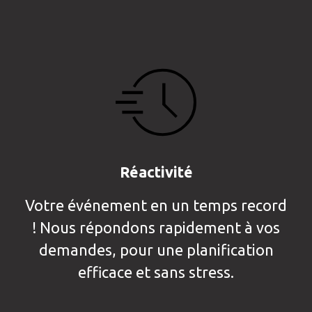
Réactivité
Votre événement en un temps record
! Nous répondons rapidement à vos
demandes, pour une planification
efficace et sans stress.