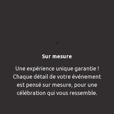
Sur mesure
Une expérience unique garantie !
Chaque détail de votre événement
est pensé sur mesure, pour une
célébration qui vous ressemble.