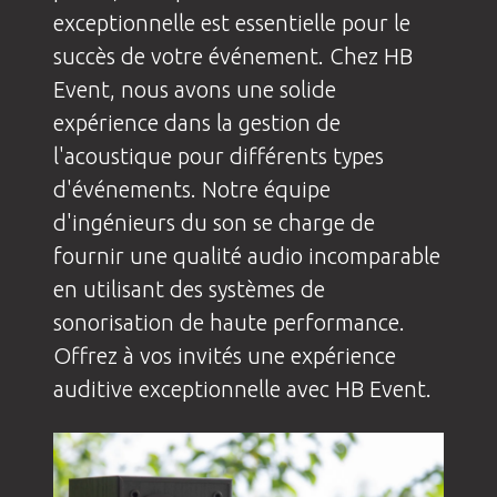
exceptionnelle est essentielle pour le
succès de votre événement. Chez HB
Event, nous avons une solide
expérience dans la gestion de
l'acoustique pour différents types
d'événements. Notre équipe
d'ingénieurs du son se charge de
fournir une qualité audio incomparable
en utilisant des systèmes de
sonorisation de haute performance.
Offrez à vos invités une expérience
auditive exceptionnelle avec HB Event.