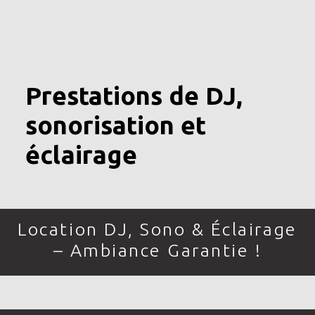
Prestations de DJ,
sonorisation et
éclairage
Location DJ, Sono & Éclairage
– Ambiance Garantie !