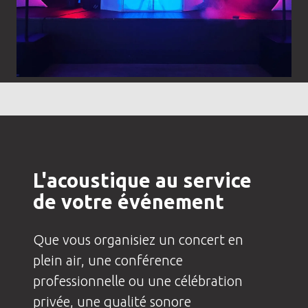
L'acoustique au service
de votre événement
Que vous organisiez un concert en
plein air, une conférence
professionnelle ou une célébration
privée, une qualité sonore