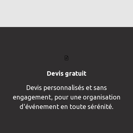
Devis gratuit
Devis personnalisés et sans
engagement, pour une organisation
d'événement en toute sérénité.