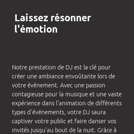
Laissez résonner
l'émotion
Notre prestation de DJ est la clé pour
créer une ambiance envoûtante lors de
votre événement. Avec une passion
contagieuse pour la musique et une vaste
expérience dans l'animation de différents
types d'événements, votre DJ saura
captiver votre public et faire danser vos
invités jusqu'au bout de la nuit. Grâce à