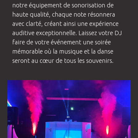
notre équipement de sonorisation de
haute qualité, chaque note résonnera
avec clarté, créant ainsi une expérience
auditive exceptionnelle. Laissez votre DJ
faire de votre événement une soirée
mémorable où la musique et la danse
seront au cœur de tous les souvenirs.