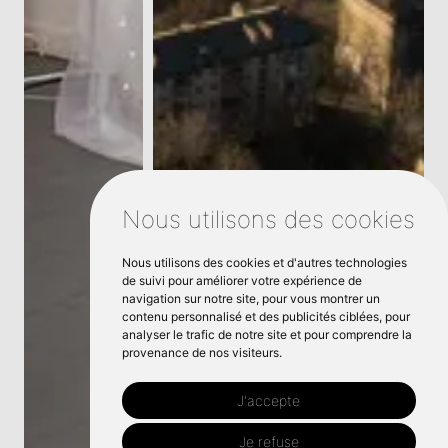
Nous utilisons des cookies
Nous utilisons des cookies et d'autres technologies
de suivi pour améliorer votre expérience de
navigation sur notre site, pour vous montrer un
contenu personnalisé et des publicités ciblées, pour
analyser le trafic de notre site et pour comprendre la
provenance de nos visiteurs.
J'accepte
Je refuse