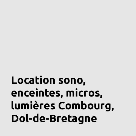
Location sono,
enceintes, micros,
lumières Combourg,
Dol-de-Bretagne