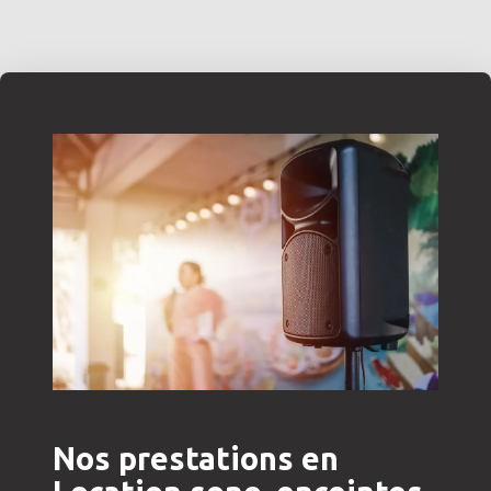
Nos prestations en