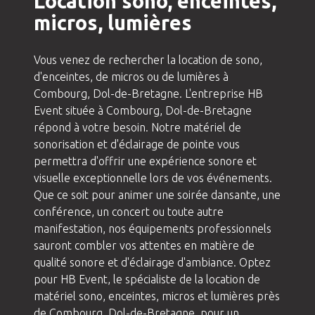
Location sono, enceintes,
micros, lumières
Vous venez de rechercher la location de sono,
d'enceintes, de micros ou de lumières à
Combourg, Dol-de-Bretagne. L'entreprise HB
Event située à Combourg, Dol-de-Bretagne
répond à votre besoin. Notre matériel de
sonorisation et d'éclairage de pointe vous
permettra d'offrir une expérience sonore et
visuelle exceptionnelle lors de vos événements.
Que ce soit pour animer une soirée dansante, une
conférence, un concert ou toute autre
manifestation, nos équipements professionnels
sauront combler vos attentes en matière de
qualité sonore et d'éclairage d'ambiance. Optez
pour HB Event, le spécialiste de la location de
matériel sono, enceintes, micros et lumières près
de Combourg, Dol-de-Bretagne, pour un