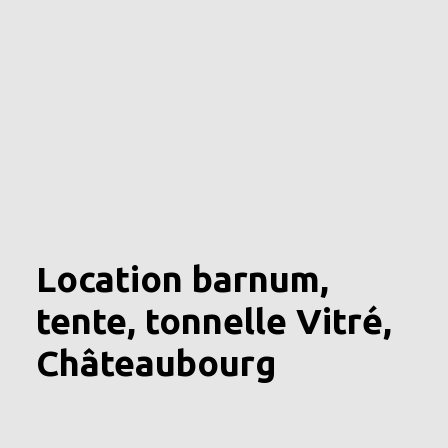
Location barnum,
tente, tonnelle Vitré,
Châteaubourg