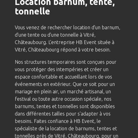
Location barnum, tente,
tonnelle
Vous venez de rechercher location d'un barnum,
d'une tente ou d'une tonnelle à Vitré,
Châteaubourg. L'entreprise HB Event située à
Vitré, Châteaubourg répond à votre besoin.
Nos structures temporaires sont conçues pour
vous protéger des intempéries et créer un
espace confortable et accueillant lors de vos
événements en extérieur. Que ce soit pour un
mariage en plein air, un marché artisanal, un
festival ou toute autre occasion spéciale, nos
barnums, tentes et tonnelles sont disponibles
dans différentes tailles pour s'adapter à vos
besoins. Faites confiance à HB Event, le
spécialiste de la location de barnums, tentes et
tonnelles près de Vitré, Châteaubourg, pour un