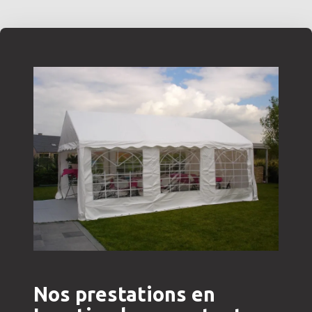
Nos prestations en