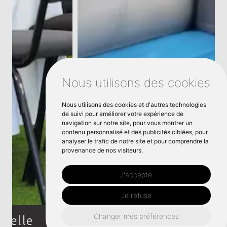
Nous utilisons des cookies
Nous utilisons des cookies et d'autres technologies
de suivi pour améliorer votre expérience de
navigation sur notre site, pour vous montrer un
contenu personnalisé et des publicités ciblées, pour
analyser le trafic de notre site et pour comprendre la
provenance de nos visiteurs.
J'accepte
Je refuse
Changer mes préférences
Location château, structure